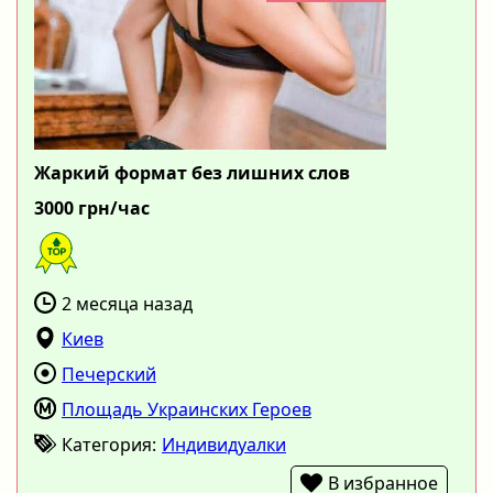
Жаркий формат без лишних слов
3000 грн/час
2 месяца назад
Киев
Печерский
Площадь Украинских Героев
Категория:
Индивидуалки
В избранное