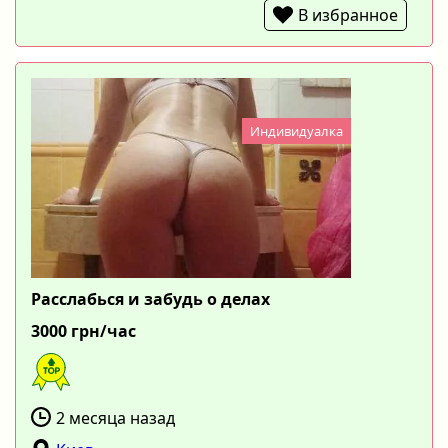
В избранное
Индивидуалка
Расслабься и забудь о делах
3000 грн/час
2 месяца назад