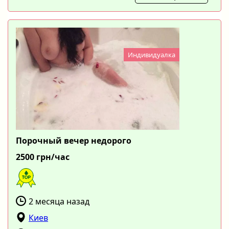
Индивидуалка
Порочный вечер недорого
2500 грн/час
2 месяца назад
Киев