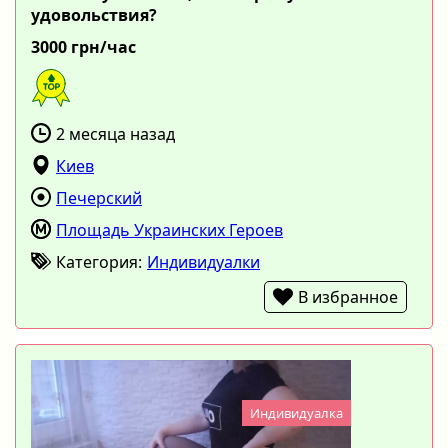
удовольствия?
3000 грн/час
2 месяца назад
Киев
Печерский
Площадь Украинских Героев
Категория:
Индивидуалки
В избранное
Индивидуалка