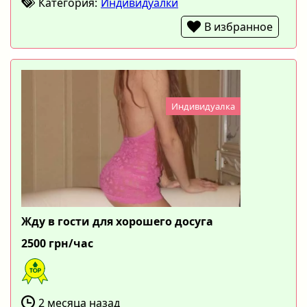
Категория:
Индивидуалки
В избранное
Индивидуалка
Жду в гости для хорошего досуга
2500 грн/час
2 месяца назад