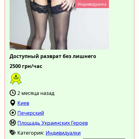
Индивидуалка
Доступный разврат без лишнего
2500 грн/час
2 месяца назад
Киев
Печерский
Площадь Украинских Героев
Категория:
Индивидуалки