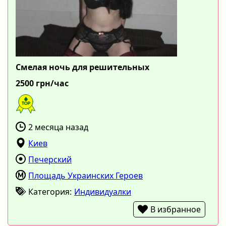
Смелая ночь для решительных
2500 грн/час
2 месяца назад
Киев
Печерский
Площадь Украинских Героев
Категория:
Индивидуалки
В избранное