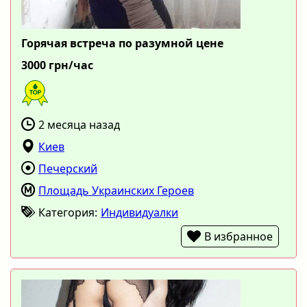
Горячая встреча по разумной цене
3000 грн/час
2 месяца назад
Киев
Печерский
Площадь Украинских Героев
Категория:
Индивидуалки
В избранное