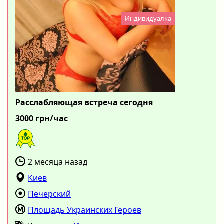
Индивидуалка
Расслабляющая встреча сегодня
3000 грн/час
2 месяца назад
Киев
Печерский
Площадь Украинских Героев