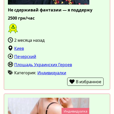
Не сдерживай фантазии — я поддержу
2500 грн/час
2 месяца назад
Киев
Печерский
Площадь Украинских Героев
Категория:
Индивидуалки
В избранное
Индивидуалка