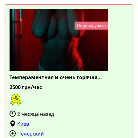
Индивидуалка
Темпераментная и очень горячая...
2500 грн/час
2 месяца назад
Киев
Печерский