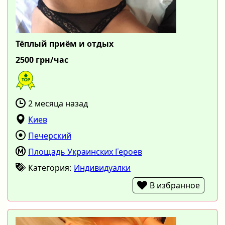
Тёплый приём и отдых
2500 грн/час
2 месяца назад
Киев
Печерский
Площадь Украинских Героев
Категория:
Индивидуалки
В избранное