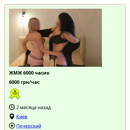
ЖМЖ 6000 часик
6000 грн/час
2 месяца назад
Киев
Печерский