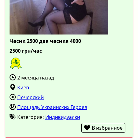
Часик 2500 два часика 4000
2500 грн/час
2 месяца назад
Киев
Печерский
Площадь Украинских Героев
Категория:
Индивидуалки
В избранное