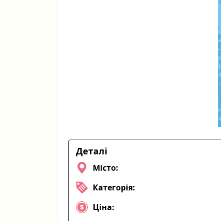
Деталі
Місто:
Категорія:
Ціна: