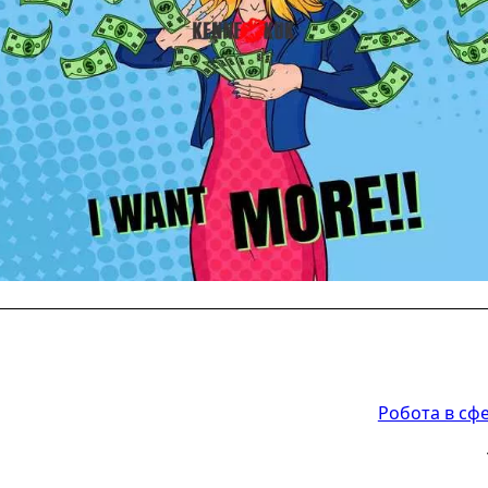
Робота в сфе