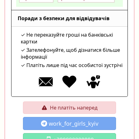
Поради з безпеки для відвідувачів
Не переказуйте гроші на банківські
картки
Зателефонуйте, щоб дізнатися більше
інформації
Платіть лише під час особистої зустрічі
Не платіть наперед
work_for_girls_kyiv