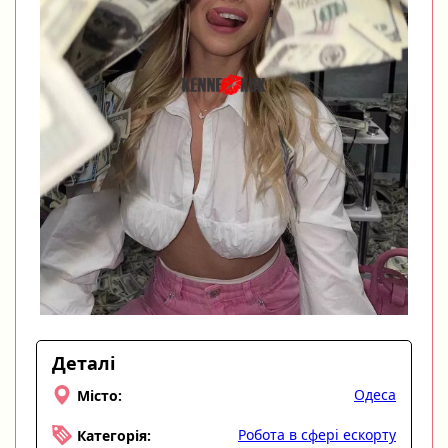
Деталі
Одеса
Місто:
Робота в сфері ескорту
Категорія: