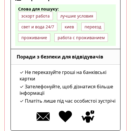
Слова для пошуку:
эскорт работа
лучшие условия
свет и вода 24/7
киев
переезд
проживание
работа с проживанием
Поради з безпеки для відвідувачів
Не переказуйте гроші на банківські
картки
Зателефонуйте, щоб дізнатися більше
інформації
Платіть лише під час особистої зустрічі