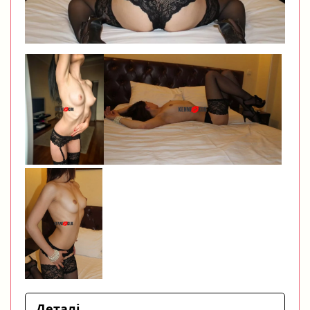
Деталі