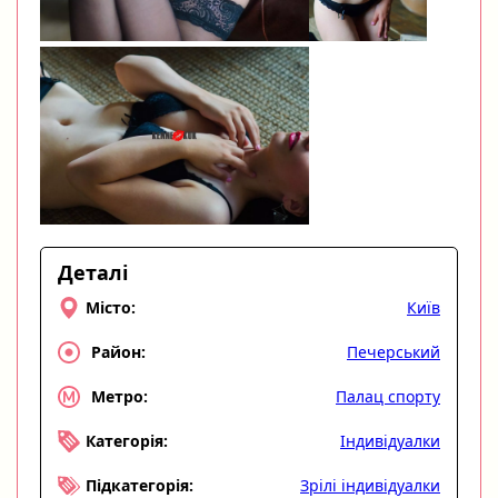
Деталі
Київ
Місто:
Печерський
Район:
Палац спорту
Метро:
Індивідуалки
Категорія:
Зрілі індивідуалки
Підкатегорія: