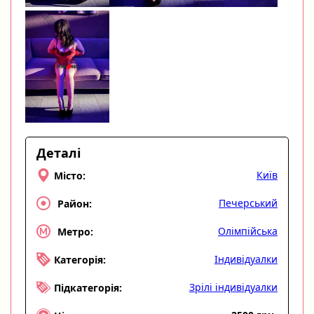
Деталі
Київ
Місто:
Печерський
Район:
Олімпійська
Метро:
Індивідуалки
Категорія:
Зрілі індивідуалки
Підкатегорія: