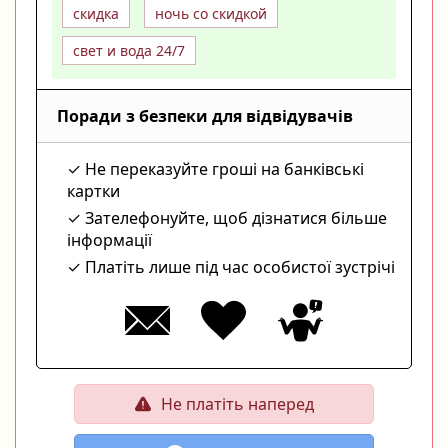
скидка
ночь со скидкой
свет и вода 24/7
Поради з безпеки для відвідувачів
Не переказуйте гроші на банківські
картки
Зателефонуйте, щоб дізнатися більше
інформації
Платіть лише під час особистої зустрічі
Не платіть наперед