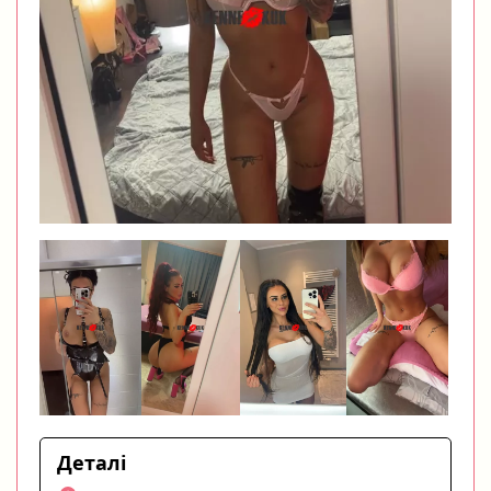
Деталі