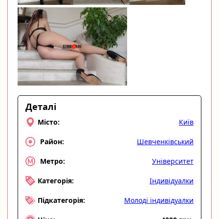
Деталі
Київ
Місто:
Шевченківський
Район:
Університет
Метро:
Індивідуалки
Категорія:
Молоді індивідуалки
Підкатегорія: