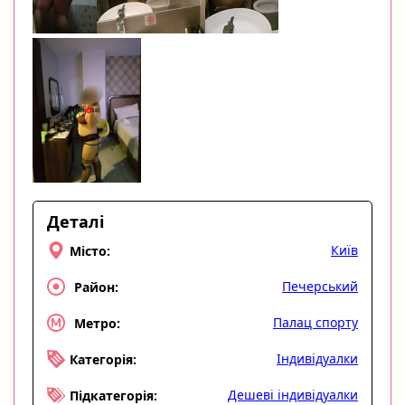
Деталі
Київ
Місто:
Печерський
Район:
Палац спорту
Метро:
Індивідуалки
Категорія:
Дешеві індивідуалки
Підкатегорія: