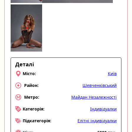
Деталі
Київ
Місто:
Шевченківський
Район:
Майдан Незалежності
Метро:
Індивідуалки
Категорія:
Елітні індивідуалки
Підкатегорія: