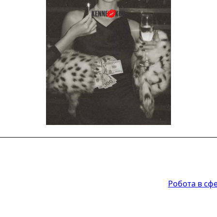
Робота в сфе