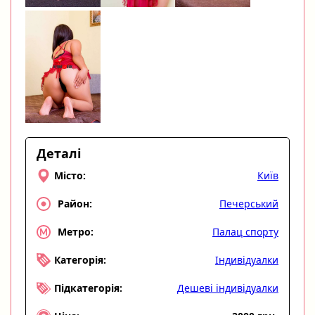
Деталі
Київ
Місто:
Печерський
Район:
Палац спорту
Метро:
Індивідуалки
Категорія:
Дешеві індивідуалки
Підкатегорія: