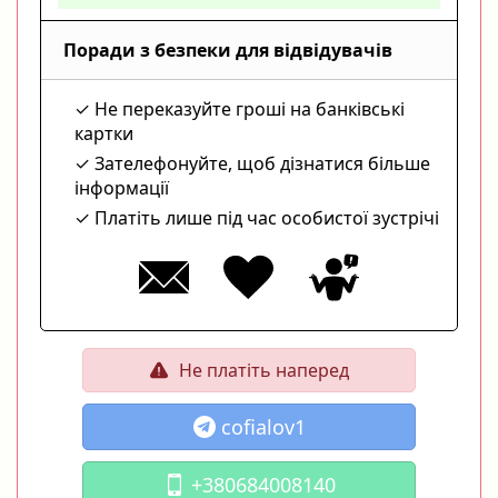
Поради з безпеки для відвідувачів
Не переказуйте гроші на банківські
картки
Зателефонуйте, щоб дізнатися більше
інформації
Платіть лише під час особистої зустрічі
Не платіть наперед
cofialov1
+380684008140