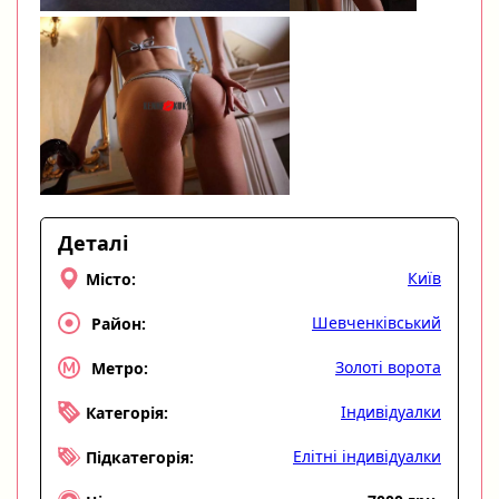
Деталі
Київ
Місто:
Шевченківський
Район:
Золоті ворота
Метро:
Індивідуалки
Категорія:
Елітні індивідуалки
Підкатегорія: