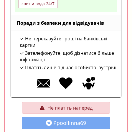
свет и вода 24/7
Поради з безпеки для відвідувачів
Не переказуйте гроші на банківські
картки
Зателефонуйте, щоб дізнатися більше
інформації
Платіть лише під час особистої зустрічі
Не платіть наперед
Ppoollinna69