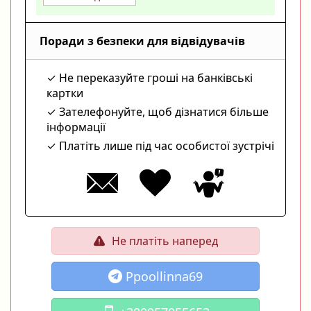
Поради з безпеки для відвідувачів
Не переказуйте гроші на банківські
картки
Зателефонуйте, щоб дізнатися більше
інформації
Платіть лише під час особистої зустрічі
Не платіть наперед
Ppoollinna69