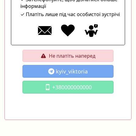
інформації
Платіть лише під час особистої зустрічі
Не платіть наперед
kyiv_viktoria
+380000000000