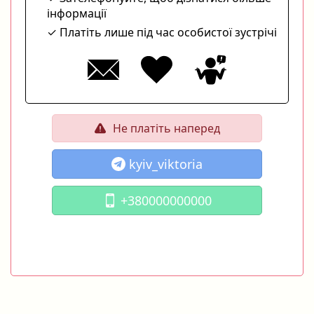
інформації
Платіть лише під час особистої зустрічі
Не платіть наперед
kyiv_viktoria
+380000000000