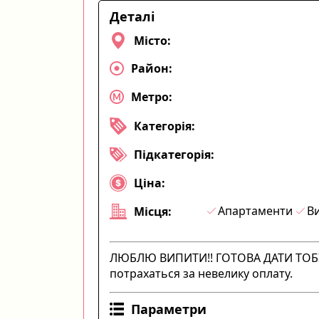
Деталі
Місто:
Район:
Метро:
Категорія:
Підкатегорія:
Ціна:
Апартаменти
Ви
Місця:
ЛЮБЛЮ ВИПИТИ!! ГОТОВА ДАТИ ТОБІ 
потрахаться за невелику оплату.
Параметри