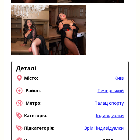
Деталі
Київ
Місто:
Печерський
Район:
Палац спорту
Метро:
Індивідуалки
Категорія:
Зрілі індивідуалки
Підкатегорія: