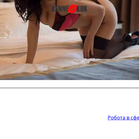
Робота в сфе