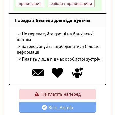
проживание
работа с проживанием
Поради з безпеки для відвідувачів
Не переказуйте гроші на банківські
картки
Зателефонуйте, щоб дізнатися більше
інформації
Платіть лише під час особистої зустрічі
Не платіть наперед
Rich_Anjela