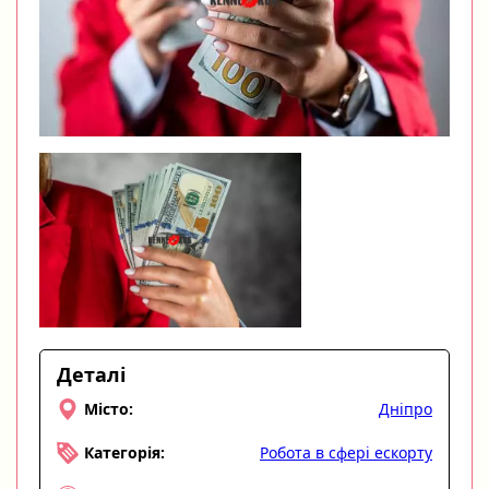
Деталі
Дніпро
Місто:
Робота в сфері ескорту
Категорія: