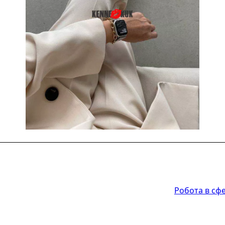
Робота в сфе