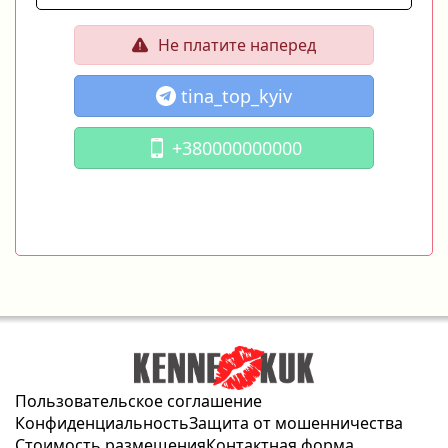
Не платите наперед
tina_top_kyiv
+380000000000
Пользовательское соглашение
Конфиденциальность
Защита от мошенничества
Стоимость размещения
Контактная форма