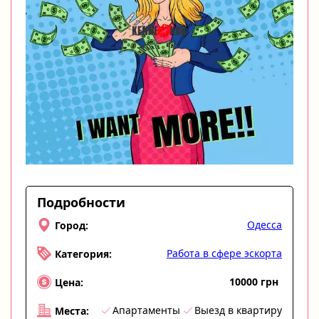
Подробности
Одесса
Город:
Работа в сфере эскорта
Категория:
10000 грн
Цена:
Апартаменты
Выезд в квартиру
Места: