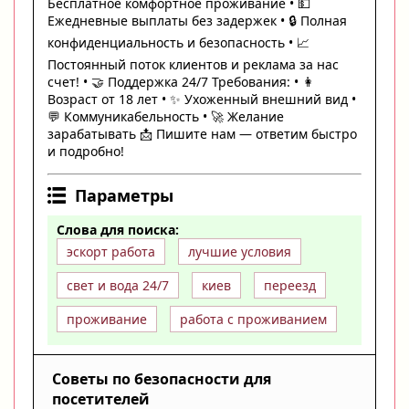
Бесплатное комфортное проживание • 💵
Ежедневные выплаты без задержек • 🔒 Полная
конфиденциальность и безопасность • 📈
Постоянный поток клиентов и реклама за нас
счет! • 🤝 Поддержка 24/7 Требования: • 👩
Возраст от 18 лет • ✨ Ухоженный внешний вид •
💬 Коммуникабельность • 🚀 Желание
зарабатывать 📩 Пишите нам — ответим быстро
и подробно!
Параметры
Слова для поиска:
эскорт работа
лучшие условия
свет и вода 24/7
киев
переезд
проживание
работа с проживанием
Советы по безопасности для
посетителей