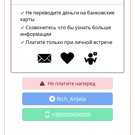
Не переводите деньги на банковские
карты
Созвонитесь что бы узнать больше
информации
Платите только при личной встрече
Не платите наперед
Rich_Anjela
+380000000000