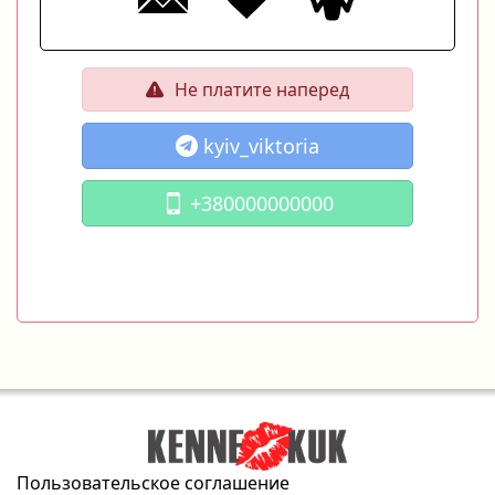
Не платите наперед
kyiv_viktoria
+380000000000
Пользовательское соглашение