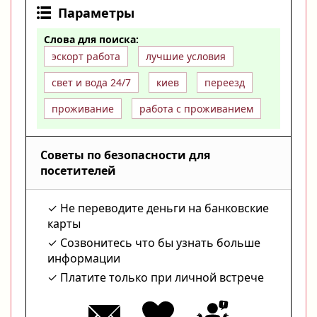
Параметры
Слова для поиска:
эскорт работа
лучшие условия
свет и вода 24/7
киев
переезд
проживание
работа с проживанием
Советы по безопасности для
посетителей
Не переводите деньги на банковские
карты
Созвонитесь что бы узнать больше
информации
Платите только при личной встрече