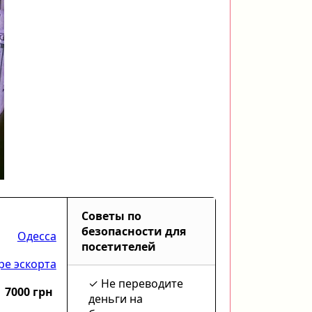
Советы по
безопасности для
Одесса
посетителей
ре эскорта
Не переводите
7000 грн
деньги на