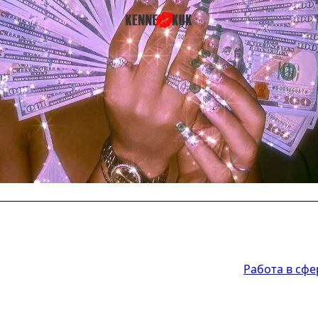
Работа в сфе