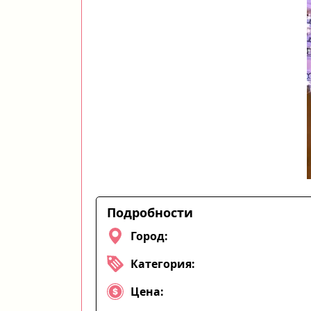
Подробности
Город:
Категория:
Цена: