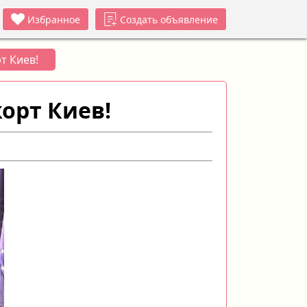
Избранное
Создать объявление
т Киев!
орт Киев!