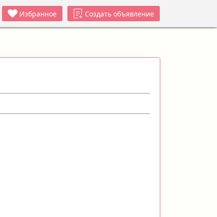
Избранное
Создать объявление