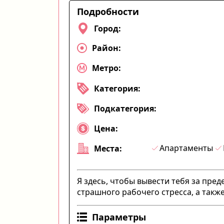
Подробности
Город:
Район:
Метро:
Категория:
Подкатегория:
Цена:
Апартаменты
Места:
Я здесь, чтобы вывести тебя за пре
страшного рабочего стресса, а также
Параметры