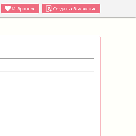
Избранное
Создать объявление