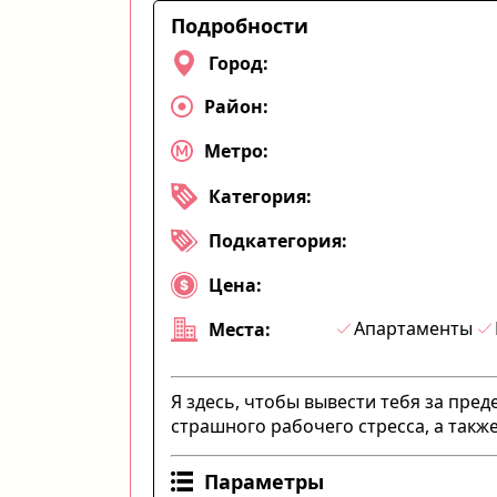
Подробности
Город:
Район:
Метро:
Категория:
Подкатегория:
Цена:
Апартаменты
Места:
Я здесь, чтобы вывести тебя за пре
страшного рабочего стресса, а также
Параметры