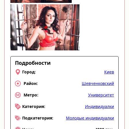
Подробности
Киев
Город:
Шевченковский
Район:
Университет
Метро:
Индивидуалки
Категория:
Молодые индивидуалки
Подкатегория: