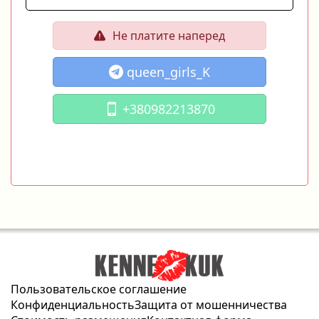
Не платите наперед
queen_girls_K
+380982213870
Пользовательское соглашение
Конфиденциальность
Защита от мошенничества