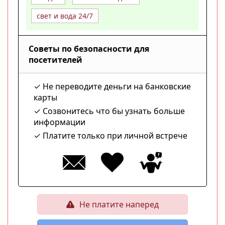
свет и вода 24/7
Советы по безопасности для
посетителей
Не переводите деньги на банковские
карты
Созвонитесь что бы узнать больше
информации
Платите только при личной встрече
Не платите наперед