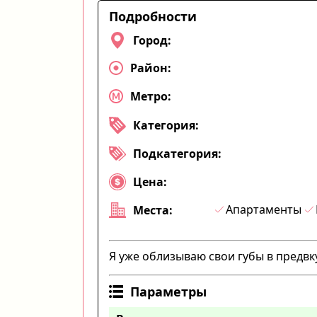
Подробности
Город:
Район:
Метро:
Категория:
Подкатегория:
Цена:
Апартаменты
Места:
Я уже облизываю свои губы в предв
Параметры