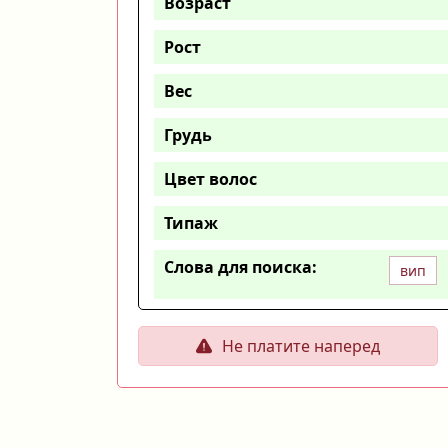
Возраст
Рост
Вес
Грудь
Цвет волос
Типаж
Слова для поиска:
вип
Не платите наперед