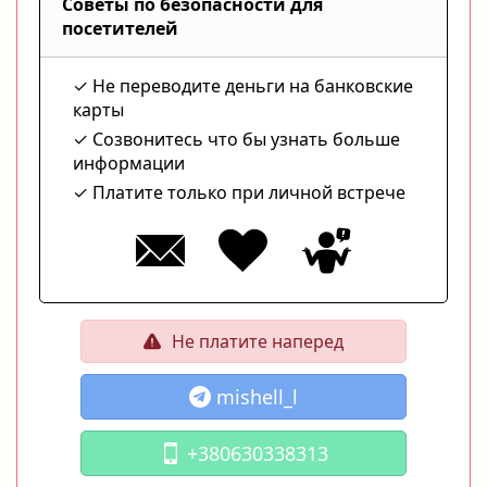
Советы по безопасности для
посетителей
Не переводите деньги на банковские
карты
Созвонитесь что бы узнать больше
информации
Платите только при личной встрече
Не платите наперед
mishell_l
+380630338313