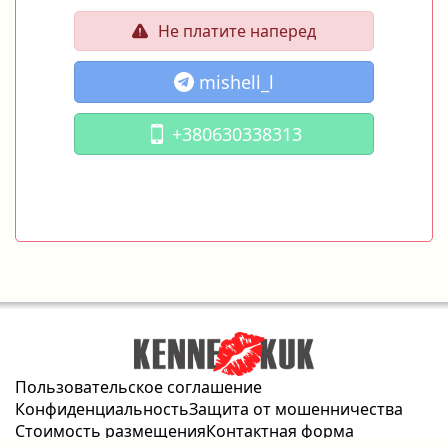
Не платите наперед
mishell_l
+380630338313
Пользовательское соглашение
Конфиденциальность
Защита от мошенничества
Стоимость размещения
Контактная форма