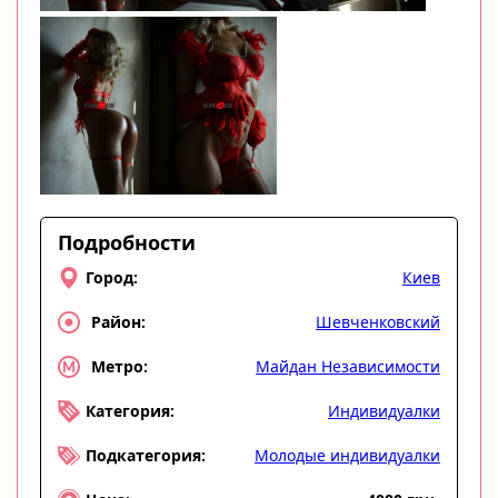
Подробности
Киев
Город:
Шевченковский
Район:
Майдан Независимости
Метро:
Индивидуалки
Категория:
Молодые индивидуалки
Подкатегория: