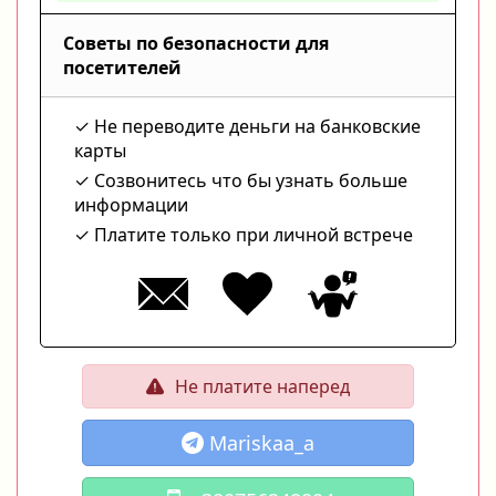
Советы по безопасности для
посетителей
Не переводите деньги на банковские
карты
Созвонитесь что бы узнать больше
информации
Платите только при личной встрече
Не платите наперед
Mariskaa_a