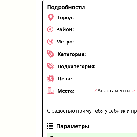
Подробности
Город:
Район:
Метро:
Категория:
Подкатегория:
Цена:
Апартаменты
Места:
С радостью приму тебя у себя или п
Параметры