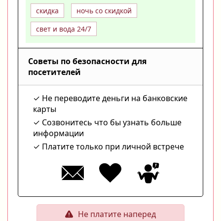
скидка
ночь со скидкой
свет и вода 24/7
Советы по безопасности для
посетителей
Не переводите деньги на банковские
карты
Созвонитесь что бы узнать больше
информации
Платите только при личной встрече
Не платите наперед