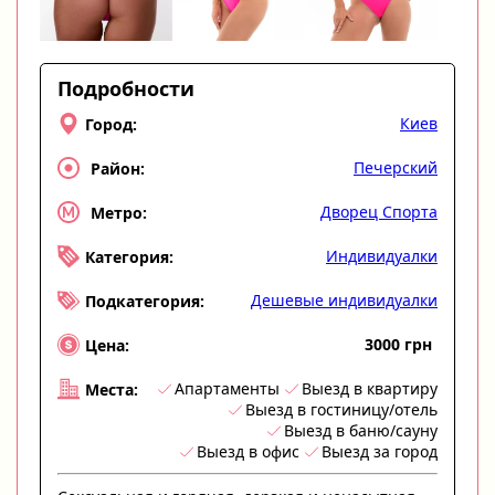
Подробности
Киев
Город:
Печерский
Район:
Дворец Спорта
Метро:
Индивидуалки
Категория:
Дешевые индивидуалки
Подкатегория:
3000 грн
Цена:
Апартаменты
Выезд в квартиру
Места:
Выезд в гостиницу/отель
Выезд в баню/сауну
Выезд в офис
Выезд за город