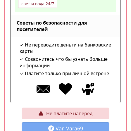
свет и вода 24/7
Советы по безопасности для
посетителей
Не переводите деньги на банковские
карты
Созвонитесь что бы узнать больше
информации
Платите только при личной встрече
Не платите наперед
Var_Vara69