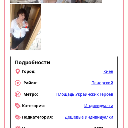
Подробности
Киев
Город:
Печерский
Район:
Площадь Украинских Героев
Метро:
Индивидуалки
Категория:
Дешевые индивидуалки
Подкатегория: