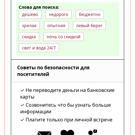
Слова для поиска:
дешево
недорого
бюджетно
зрелая
опытная
левый берег
скидка
ночь со скидкой
свет и вода 24/7
Советы по безопасности для
посетителей
Не переводите деньги на банковские
карты
Созвонитесь что бы узнать больше
информации
Платите только при личной встрече