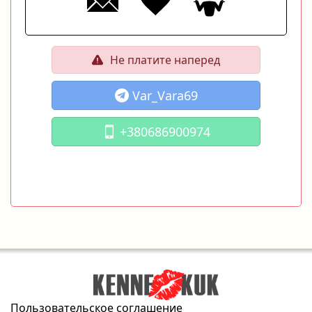
Не платите наперед
Var_Vara69
+380686900974
Пользовательское соглашение