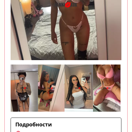
Подробности