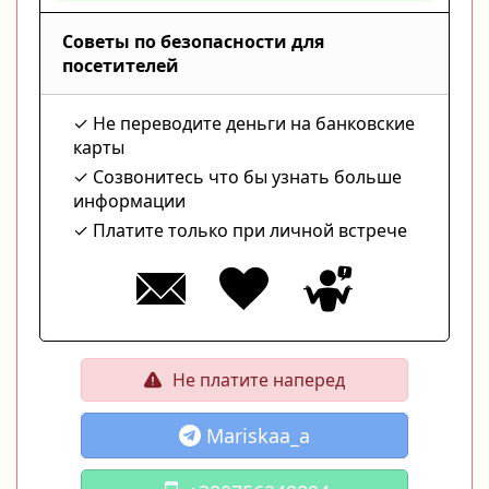
Советы по безопасности для
посетителей
Не переводите деньги на банковские
карты
Созвонитесь что бы узнать больше
информации
Платите только при личной встрече
Не платите наперед
Mariskaa_a