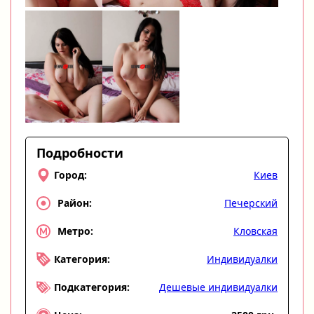
Подробности
Киев
Город:
Печерский
Район:
Кловская
Метро:
Индивидуалки
Категория:
Дешевые индивидуалки
Подкатегория: