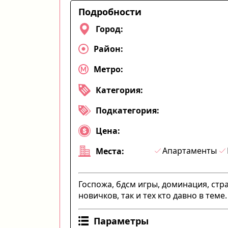
Подробности
Город:
Район:
Метро:
Категория:
Подкатегория:
Цена:
Апартаменты
Места:
Госпожа, бдсм игры, доминация, стр
новичков, так и тех кто давно в теме.
Параметры