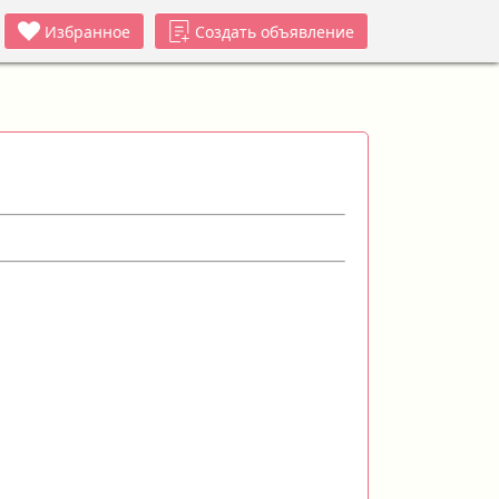
Избранное
Создать объявление