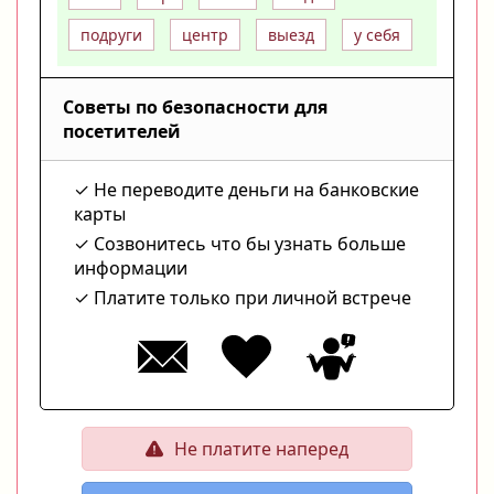
подруги
центр
выезд
у себя
Советы по безопасности для
посетителей
Не переводите деньги на банковские
карты
Созвонитесь что бы узнать больше
информации
Платите только при личной встрече
Не платите наперед