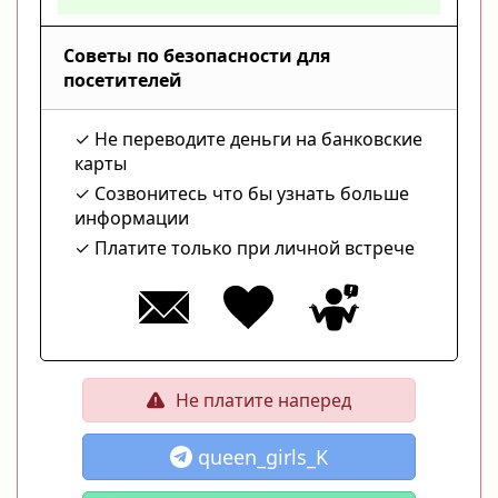
Советы по безопасности для
посетителей
Не переводите деньги на банковские
карты
Созвонитесь что бы узнать больше
информации
Платите только при личной встрече
Не платите наперед
queen_girls_K