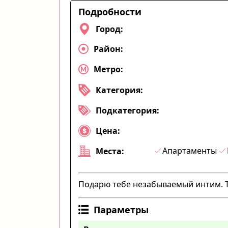
Подробности
Город:
Район:
Метро:
Категория:
Подкатегория:
Цена:
Апартаменты
Места:
Подарю тебе незабываемый интим. Ты
Параметры