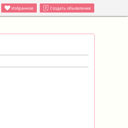
Избранное
Создать объявление