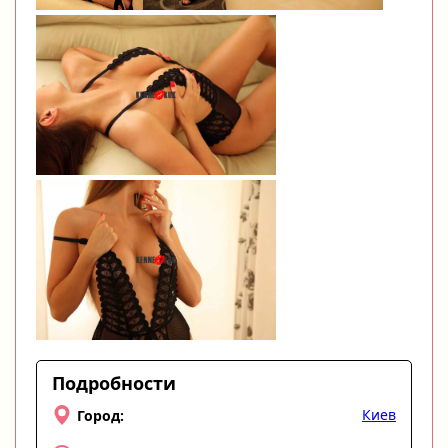
Подробности
Киев
Город: