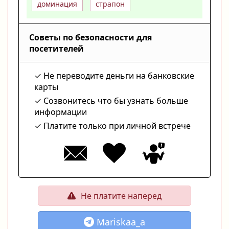
доминация
страпон
Советы по безопасности для
посетителей
Не переводите деньги на банковские
карты
Созвонитесь что бы узнать больше
информации
Платите только при личной встрече
Не платите наперед
Mariskaa_a