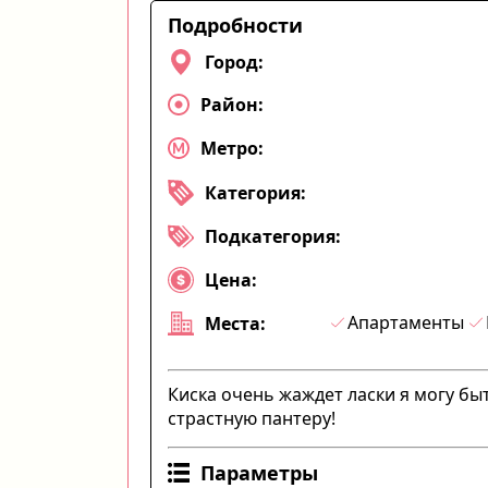
Подробности
Город:
Район:
Метро:
Категория:
Подкатегория:
Цена:
Апартаменты
Места:
Киска очень жаждет ласки я могу бы
страстную пантеру!
Параметры