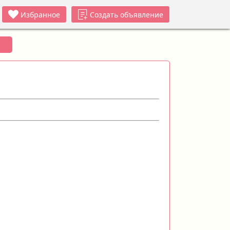
Избранное
Создать объявление